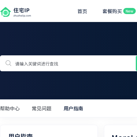
首页
套餐购买
New
帮助中心
常见问题
用户指南
用户指南