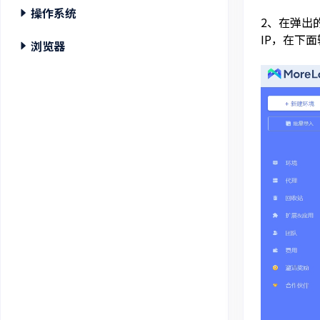
操作系统
2、在弹出
IP，在下
在Mac中配置住宅代理
浏览器
在Windows中配置住宅代理
在Opera浏览器中配置住宅代理
在微软浏览器中配置住宅代理
在谷歌浏览器中配置住宅代理