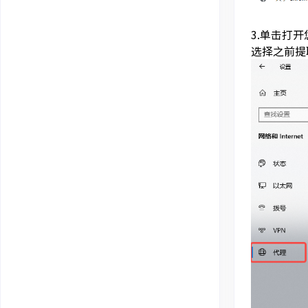
3.单击打
选择之前提