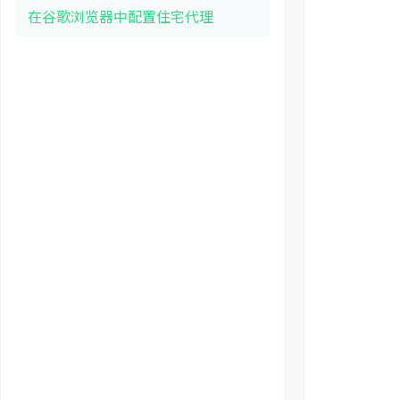
在谷歌浏览器中配置住宅代理