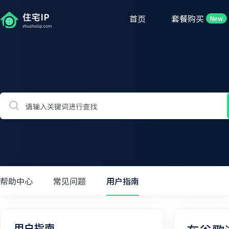
首页
套餐购买
New
帮助中心
常见问题
用户指南
用户指南