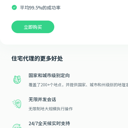
平均99.5%的成功率
立即购买
住宅代理的更多好处
国家和城市级别定向
覆盖了200+个地点，并提供国家、城市和州级别的地理
无限并发会话
无限制地大规模执行操作
24/7全天候实时支持