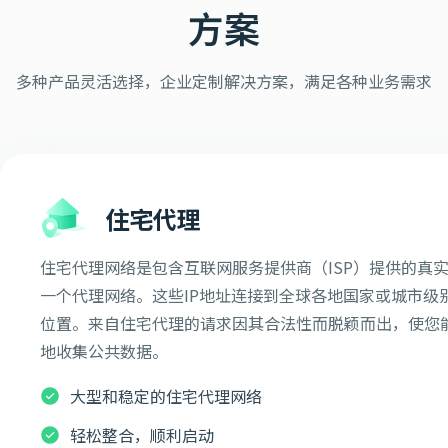
方案
多种产品灵活选择，企业定制解决方案，满足各种业务需求
住宅代理
住宅代理网络是包含互联网服务提供商（ISP）提供的真实
一个代理网络。这些IP地址连接到全球各地国家或城市级
位置。来自住宅代理的请求因其合法性而脱颖而出，使您
地收集公共数据。
大型和稳定的住宅代理网络
轻松整合，顺利启动