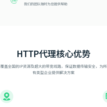
我们的团队随时为您提供帮助
HTTP代理核心优势
覆盖全国的IP资源及超大的带宽线路，保证数据传输安全，为所
有类型企业提供解决方案