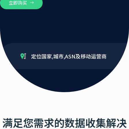
立即购买
定位国家,城市,ASN及移动运营商
满足您需求的数据收集解决