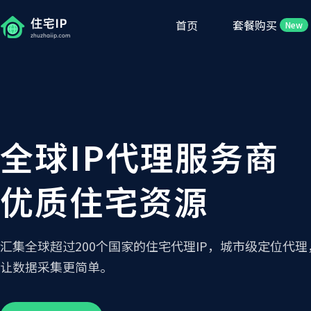
首页
套餐购买
New
全球IP代理服务商
优质住宅资源
汇集全球超过200个国家的住宅代理IP，城市级定位代理
让数据采集更简单。