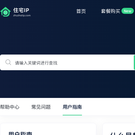
首页
套餐购买
New
帮助中心
常见问题
用户指南
用户指南